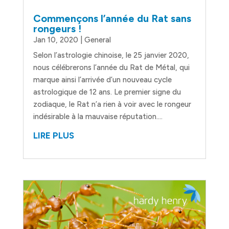
Commençons l’année du Rat sans
rongeurs !
Jan 10, 2020
|
General
Selon l’astrologie chinoise, le 25 janvier 2020,
nous célébrerons l’année du Rat de Métal, qui
marque ainsi l’arrivée d’un nouveau cycle
astrologique de 12 ans. Le premier signe du
zodiaque, le Rat n’a rien à voir avec le rongeur
indésirable à la mauvaise réputation....
LIRE PLUS