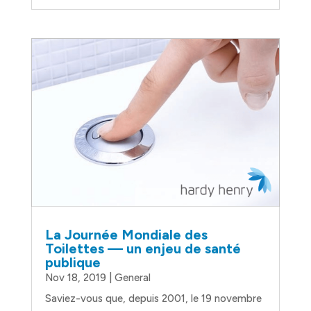
La Journée Mondiale des
Toilettes — un enjeu de santé
publique
Nov 18, 2019
|
General
Saviez-vous que, depuis 2001, le 19 novembre