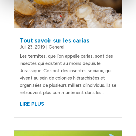
Tout savoir sur les carias
Juil 23, 2019
|
General
Les termites, que l’on appelle carias, sont des
insectes qui existent au moins depuis le
Jurassique. Ce sont des insectes sociaux, qui
vivent au sein de colonies hiérarchisées et
organisées de plusieurs milliers d’individus. Ils se
retrouvent plus communément dans les...
LIRE PLUS