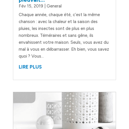
Fév 15, 2019
|
General
Chaque année, chaque été, c’est la même
chanson : avec la chaleur et la saison des
pluies, les insectes sont de plus en plus
nombreux. Téméraires et sans gêne, ils
envahissent votre maison. Seuls, vous avez du
mal à vous en débarrasser. Eh bien, vous savez
quoi ? Vous...
LIRE PLUS