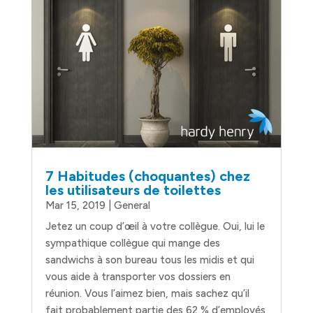
7 Habitudes (choquantes) chez
les utilisateurs de toilettes
Mar 15, 2019
|
General
Jetez un coup d’œil à votre collègue. Oui, lui le
sympathique collègue qui mange des
sandwichs à son bureau tous les midis et qui
vous aide à transporter vos dossiers en
réunion. Vous l’aimez bien, mais sachez qu’il
fait probablement partie des 62 % d’employés