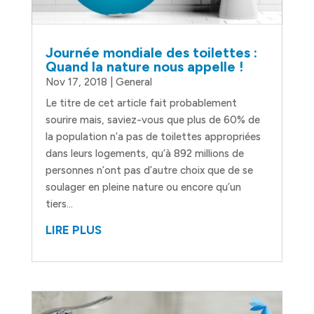
Journée mondiale des toilettes :
Quand la nature nous appelle !
Nov 17, 2018
|
General
Le titre de cet article fait probablement
sourire mais, saviez-vous que plus de 60% de
la population n’a pas de toilettes appropriées
dans leurs logements, qu’à 892 millions de
personnes n’ont pas d’autre choix que de se
soulager en pleine nature ou encore qu’un
tiers...
LIRE PLUS