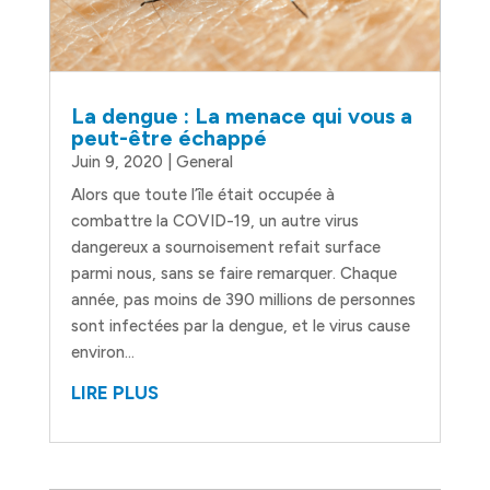
La dengue : La menace qui vous a
peut-être échappé
Juin 9, 2020
|
General
Alors que toute l’île était occupée à
combattre la COVID-19, un autre virus
dangereux a sournoisement refait surface
parmi nous, sans se faire remarquer. Chaque
année, pas moins de 390 millions de personnes
sont infectées par la dengue, et le virus cause
environ...
LIRE PLUS