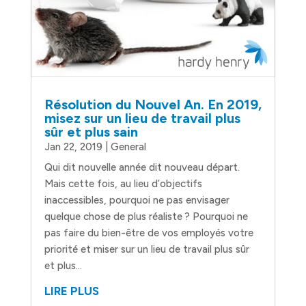
Résolution du Nouvel An. En 2019,
misez sur un lieu de travail plus
sûr et plus sain
Jan 22, 2019
|
General
Qui dit nouvelle année dit nouveau départ.
Mais cette fois, au lieu d’objectifs
inaccessibles, pourquoi ne pas envisager
quelque chose de plus réaliste ? Pourquoi ne
pas faire du bien-être de vos employés votre
priorité et miser sur un lieu de travail plus sûr
et plus...
LIRE PLUS