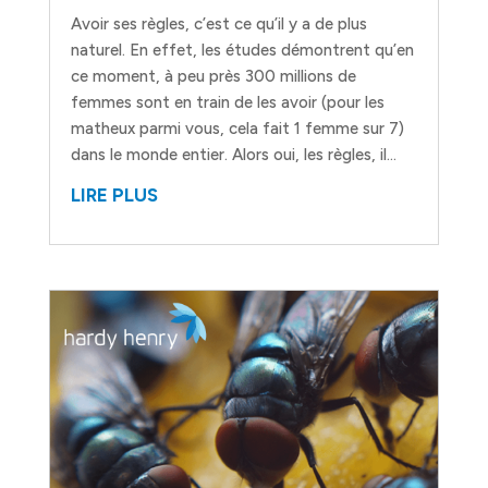
Avoir ses règles, c’est ce qu’il y a de plus
naturel. En effet, les études démontrent qu’en
ce moment, à peu près 300 millions de
femmes sont en train de les avoir (pour les
matheux parmi vous, cela fait 1 femme sur 7)
dans le monde entier. Alors oui, les règles, il...
LIRE PLUS