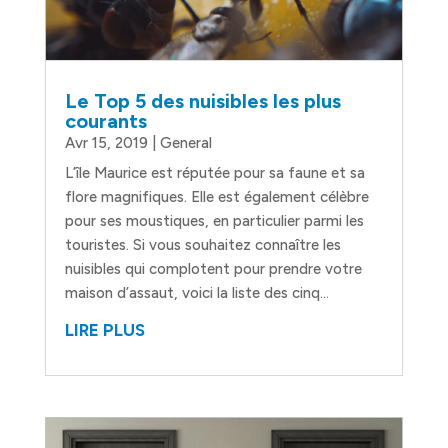
Le Top 5 des nuisibles les plus
courants
Avr 15, 2019
|
General
L’île Maurice est réputée pour sa faune et sa
flore magnifiques. Elle est également célèbre
pour ses moustiques, en particulier parmi les
touristes. Si vous souhaitez connaître les
nuisibles qui complotent pour prendre votre
maison d’assaut, voici la liste des cinq...
LIRE PLUS