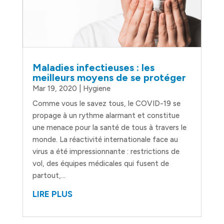
Maladies infectieuses : les
meilleurs moyens de se protéger
Mar 19, 2020
|
Hygiene
Comme vous le savez tous, le COVID-19 se
propage à un rythme alarmant et constitue
une menace pour la santé de tous à travers le
monde. La réactivité internationale face au
virus a été impressionnante : restrictions de
vol, des équipes médicales qui fusent de
partout,...
LIRE PLUS