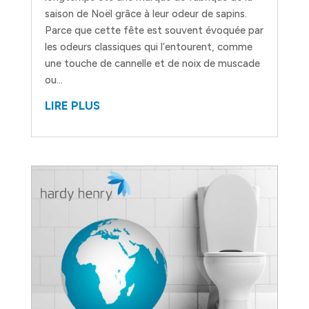
saison de Noël grâce à leur odeur de sapins.
Parce que cette fête est souvent évoquée par
les odeurs classiques qui l’entourent, comme
une touche de cannelle et de noix de muscade
ou...
LIRE PLUS