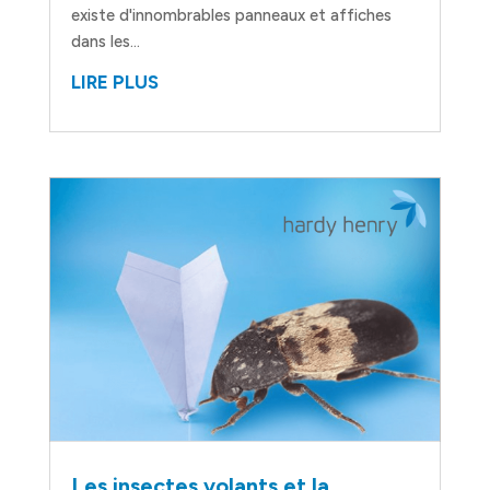
existe d'innombrables panneaux et affiches
dans les...
LIRE PLUS
Les insectes volants et la