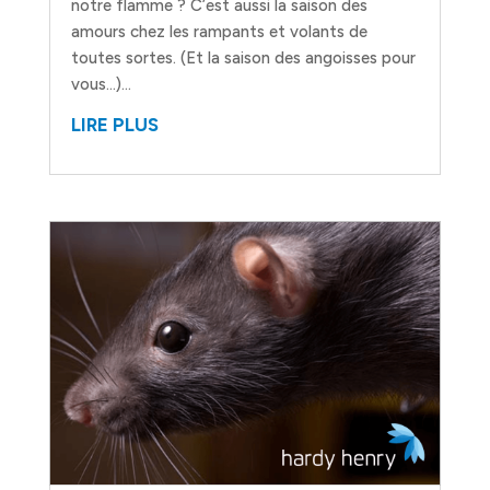
notre flamme ? C’est aussi la saison des
amours chez les rampants et volants de
toutes sortes. (Et la saison des angoisses pour
vous…)...
LIRE PLUS