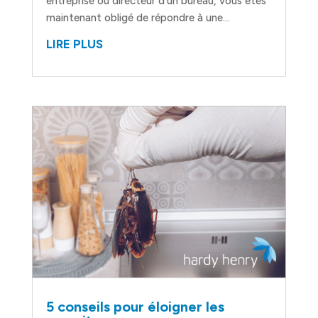
entreprise ou directeur d’un bureau, vous êtes
maintenant obligé de répondre à une...
LIRE PLUS
5 conseils pour éloigner les