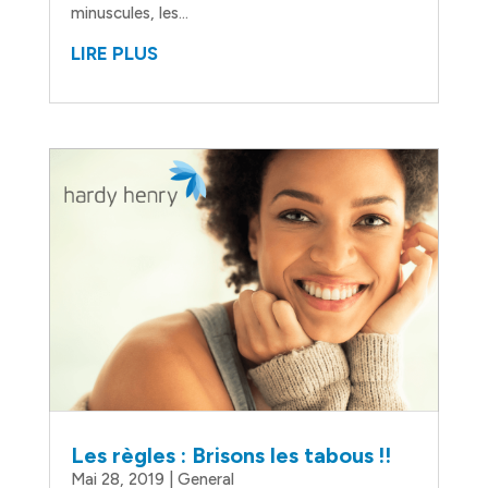
minuscules, les...
LIRE PLUS
Les règles : Brisons les tabous !!
Mai 28, 2019
|
General