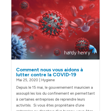
Comment nous vous aidons à
lutter contre la COVID-19
Mai 25, 2020
|
Hygiene
Depuis le 15 mai, le gouvernement mauricien a
assoupli les lois du confinement en permettant
à certaines entreprises de reprendre leurs
activités. Si vous êtes propriétaire d’une