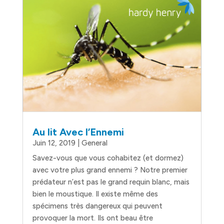
Au lit Avec l’Ennemi
Juin 12, 2019
|
General
Savez-vous que vous cohabitez (et dormez)
avec votre plus grand ennemi ? Notre premier
prédateur n’est pas le grand requin blanc, mais
bien le moustique. Il existe même des
spécimens très dangereux qui peuvent
provoquer la mort. Ils ont beau être