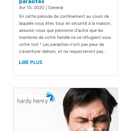
parasites
Avr 10, 2020
|
General
En cette période de confinement au cours de
laquelle vous êtes tous en sécurité à la maison,
assurez-vous que personne d’autre que les
membres de votre famille ne se réfugient sous
votre toit ! Les parasites n’ont pas peur de
s’aventurer dehors, et ne respecteront pas...
LIRE PLUS