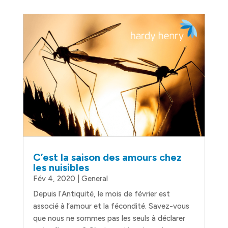
C’est la saison des amours chez
les nuisibles
Fév 4, 2020
|
General
Depuis l’Antiquité, le mois de février est
associé à l’amour et la fécondité. Savez-vous
que nous ne sommes pas les seuls à déclarer