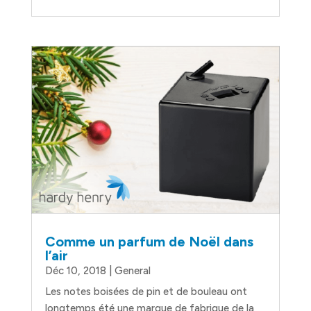
Comme un parfum de Noël dans
l’air
Déc 10, 2018
|
General
Les notes boisées de pin et de bouleau ont
longtemps été une marque de fabrique de la