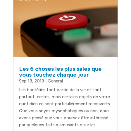
Les 6 choses les plus sales que
vous touchez chaque jour
Sep 18, 2019
|
General
Les bactéries font partie de la vie et sont
partout, certes, mais certains objets de votre
quotidien en sont particulièrement recouverts.
Que vous soyez mysophobiques ou non, nous
avons pensé que vous pourriez être intéressé
par quelques faits « amusants » sur les...