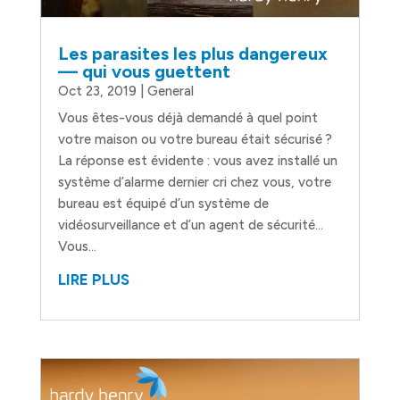
Les parasites les plus dangereux
— qui vous guettent
Oct 23, 2019
|
General
Vous êtes-vous déjà demandé à quel point
votre maison ou votre bureau était sécurisé ?
La réponse est évidente : vous avez installé un
système d’alarme dernier cri chez vous, votre
bureau est équipé d’un système de
vidéosurveillance et d’un agent de sécurité…
Vous...
LIRE PLUS