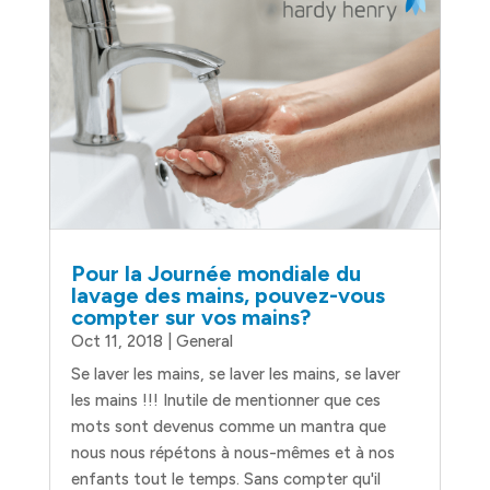
Pour la Journée mondiale du
lavage des mains, pouvez-vous
compter sur vos mains?
Oct 11, 2018
|
General
Se laver les mains, se laver les mains, se laver
les mains !!! Inutile de mentionner que ces
mots sont devenus comme un mantra que
nous nous répétons à nous-mêmes et à nos
enfants tout le temps. Sans compter qu'il