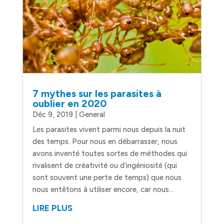
7 mythes sur les parasites à
oublier en 2020
Déc 9, 2019
|
General
Les parasites vivent parmi nous depuis la nuit
des temps. Pour nous en débarrasser, nous
avons inventé toutes sortes de méthodes qui
rivalisent de créativité ou d’ingéniosité (qui
sont souvent une perte de temps) que nous
nous entêtons à utiliser encore, car nous...
LIRE PLUS