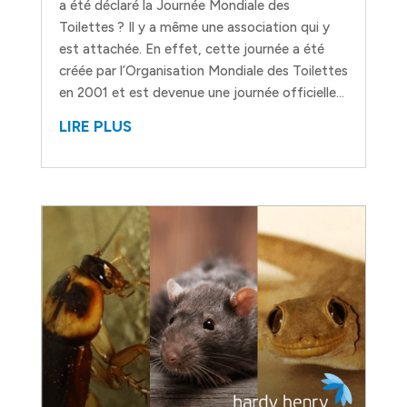
a été déclaré la Journée Mondiale des
Toilettes ? Il y a même une association qui y
est attachée. En effet, cette journée a été
créée par l’Organisation Mondiale des Toilettes
en 2001 et est devenue une journée officielle...
LIRE PLUS