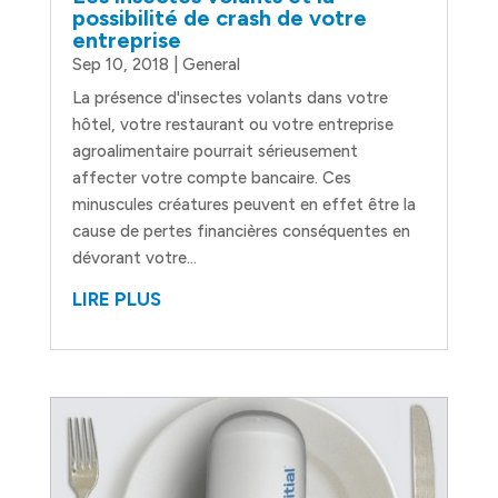
possibilité de crash de votre
entreprise
Sep 10, 2018
|
General
La présence d'insectes volants dans votre
hôtel, votre restaurant ou votre entreprise
agroalimentaire pourrait sérieusement
affecter votre compte bancaire. Ces
minuscules créatures peuvent en effet être la
cause de pertes financières conséquentes en
dévorant votre...
LIRE PLUS