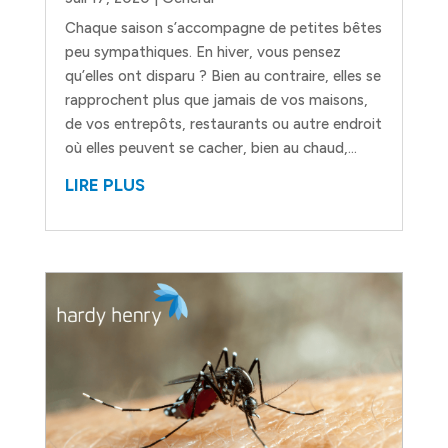
Chaque saison s’accompagne de petites bêtes
peu sympathiques. En hiver, vous pensez
qu’elles ont disparu ? Bien au contraire, elles se
rapprochent plus que jamais de vos maisons,
de vos entrepôts, restaurants ou autre endroit
où elles peuvent se cacher, bien au chaud,...
LIRE PLUS