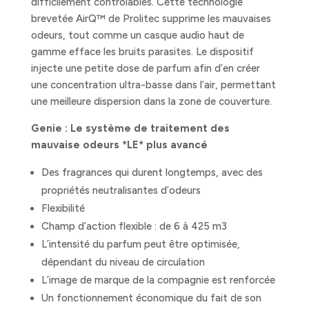
difficilement contrôlables. Cette technologie
brevetée AirQ™ de Prolitec supprime les mauvaises
odeurs, tout comme un casque audio haut de
gamme efface les bruits parasites. Le dispositif
injecte une petite dose de parfum afin d’en créer
une concentration ultra-basse dans l’air, permettant
une meilleure dispersion dans la zone de couverture.
Genie : Le système de traitement des
mauvaise odeurs *LE* plus avancé
Des fragrances qui durent longtemps, avec des
propriétés neutralisantes d’odeurs
Flexibilité
Champ d’action flexible : de 6 à 425 m3
L’intensité du parfum peut être optimisée,
dépendant du niveau de circulation
L’image de marque de la compagnie est renforcée
Un fonctionnement économique du fait de son