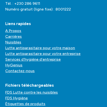
Tél. : +230 286 9611
Numéro gratuit (ligne fixe) : 8001222
Liens rapides
A Propos
Carrières
Nuisibles
Lutte antiparasitaire pour votre maison
Lutte antiparasitaire pour votre entreprise
Services d’hygiène d’entreprise
HyGenius
Contactez-nous
Fichiers téléchargeables
FDS Lutte contre les nuisibles
FDS Hygiène
Étiquettes de produits