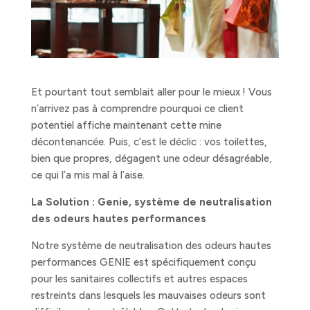
Et pourtant tout semblait aller pour le mieux ! Vous
n’arrivez pas à comprendre pourquoi ce client
potentiel affiche maintenant cette mine
décontenancée. Puis, c’est le déclic : vos toilettes,
bien que propres, dégagent une odeur désagréable,
ce qui l’a mis mal à l’aise.
La Solution : Genie, système de neutralisation
des odeurs hautes performances
Notre système de neutralisation des odeurs hautes
performances GENIE est spécifiquement conçu
pour les sanitaires collectifs et autres espaces
restreints dans lesquels les mauvaises odeurs sont