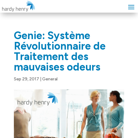
Genie: Système
Révolutionnaire de
Traitement des
mauvaises odeurs
Sep 29, 2017
|
General