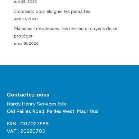
mai 25, 2020
5 conseils pour éloigner les parasites
avril 10, 2020
Maladies infectieuses : les meilleurs moyens de se
protéger
mars 19, 2020
Contactez-nous
Hardy Henry Services ltée
Old Pailles Road, Pailles West, Mauritius
BRN : C07027588
VAT : 20220703