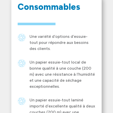
Consommables
Une variété d’options d’essuie-
tout pour répondre aux besoins
des clients.
Un papier essuie-tout local de
bonne qualité à une couche (200
m) avec une résistance à l’humidité
et une capacité de séchage
exceptionnelles.
Un papier essuie-tout laminé
importé d’excellente qualité à deux
couches (200 m) avec une