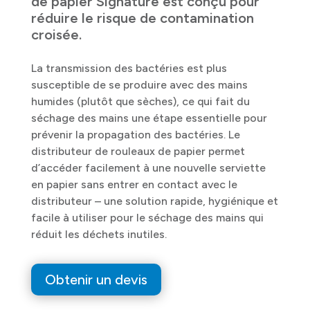
de papier Signature est conçu pour
réduire le risque de contamination
croisée.
La transmission des bactéries est plus
susceptible de se produire avec des mains
humides (plutôt que sèches), ce qui fait du
séchage des mains une étape essentielle pour
prévenir la propagation des bactéries. Le
distributeur de rouleaux de papier permet
d’accéder facilement à une nouvelle serviette
en papier sans entrer en contact avec le
distributeur – une solution rapide, hygiénique et
facile à utiliser pour le séchage des mains qui
réduit les déchets inutiles.
Obtenir un devis