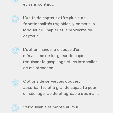
et sans contact.
L’unité de capteur offre plusieurs
fonctionnalités réglables, y compris la
longueur du papier et la proximité du
capteur.
L’option manuelle dispose d’un
mécanisme de longueur de papier
réduisant le gaspillage et les intervalles
de maintenance.
Options de serviettes douces,
absorbantes et à grande capacité pour
un séchage rapide et agréable des mains.
Verrouillable et monté au mur.