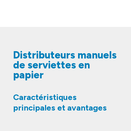
Distributeurs manuels
de serviettes en
papier
Caractéristiques
principales et avantages