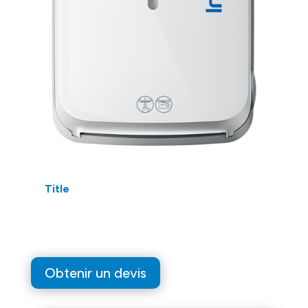
Title
Obtenir un devis