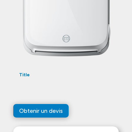
Title
Obtenir un devis