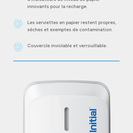
innovants pour la recharge.
Les serviettes en papier restent propres,
sèches et exemptes de contamination.
Couvercle inviolable et verrouillable.