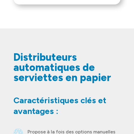
Distributeurs
automatiques de
serviettes en papier
Caractéristiques clés et
avantages :
Propose à la fois des options manuelles