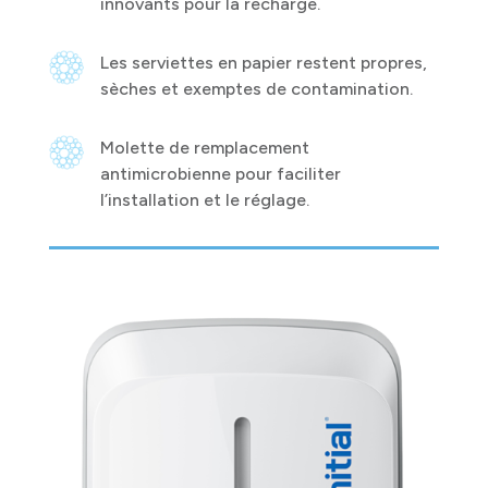
innovants pour la recharge.
Les serviettes en papier restent propres,
sèches et exemptes de contamination.
Molette de remplacement
antimicrobienne pour faciliter
l’installation et le réglage.