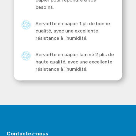
besoins.
Serviette en papier 1 pli de bonne
qualité, avec une excellente
résistance à l’humidité.
Serviette en papier laminé 2 plis de
haute qualité, avec une excellente
résistance à l’humidité.
Contactez-nous