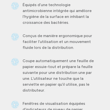
Équipés d’une technologie
antimicrobienne intégrée qui améliore
l’hygiène de la surface en inhibant la
croissance des bactéries.
Conçus de manière ergonomique pour
faciliter l’utilisation et un mouvement
fluide lors de la distribution.
Coupe automatiquement une feuille de
papier essuie-tout et prépare la feuille
suivante pour une distribution une par
une. L’utilisateur ne touche que la
serviette en papier qu’il utilise, pas le
distributeur.
Fenêtres de visualisation équipées
d’indicateurs de niveau de papier