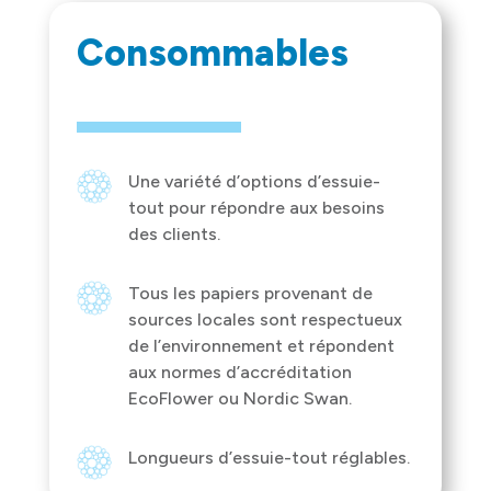
Consommables
Une variété d’options d’essuie-
tout pour répondre aux besoins
des clients.
Tous les papiers provenant de
sources locales sont respectueux
de l’environnement et répondent
aux normes d’accréditation
EcoFlower ou Nordic Swan.
Longueurs d’essuie-tout réglables.