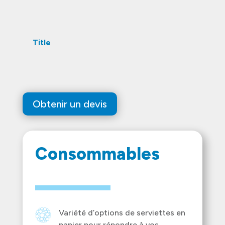
Title
Obtenir un devis
Consommables
Variété d’options de serviettes en
papier pour répondre à vos