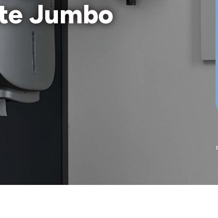
tte Jumbo