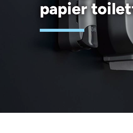
papier toile