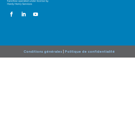
Conditions générales
|
Politique de confidentialité