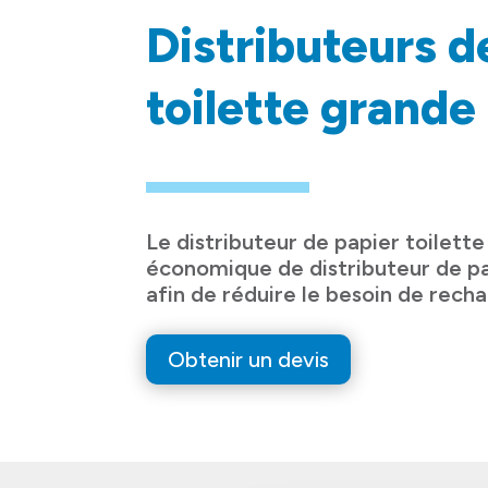
Distributeurs d
toilette grande
Le distributeur de papier toilett
économique de distributeur de pa
afin de réduire le besoin de recha
Obtenir un devis