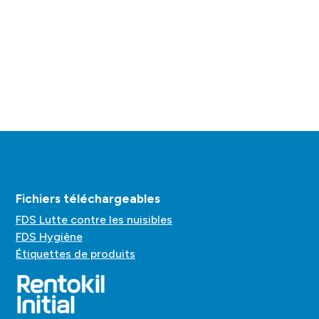
Fichiers téléchargeables
FDS Lutte contre les nuisibles
FDS Hygiène
Étiquettes de produits