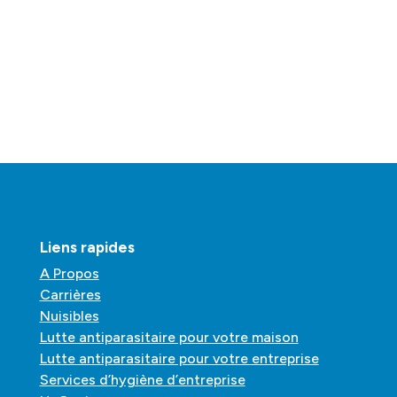
Liens rapides
A Propos
Carrières
Nuisibles
Lutte antiparasitaire pour votre maison
Lutte antiparasitaire pour votre entreprise
Services d’hygiène d’entreprise