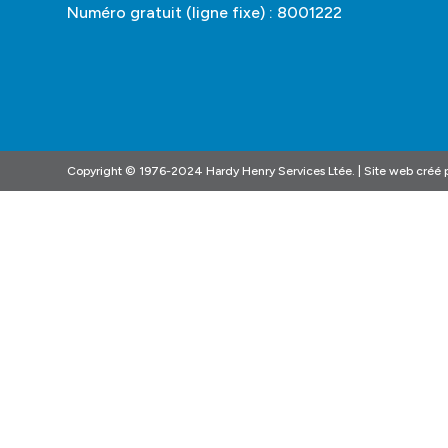
Numéro gratuit (ligne fixe) : 8001222
Copyright © 1976-2024 Hardy Henry Services Ltée. | Site web créé 