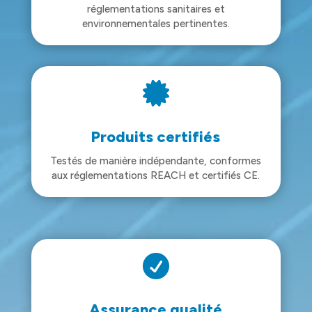
réglementations sanitaires et
environnementales pertinentes.

Produits certifiés
Testés de manière indépendante, conformes
aux réglementations REACH et certifiés CE.

Assurance qualité