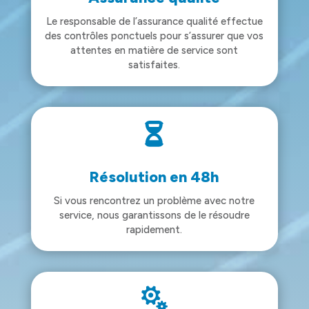
Le responsable de l’assurance qualité effectue
des contrôles ponctuels pour s’assurer que vos
attentes en matière de service sont
satisfaites.

Résolution en 48h
Si vous rencontrez un problème avec notre
service, nous garantissons de le résoudre
rapidement.
