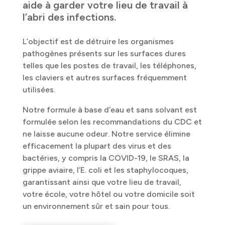
aide à garder votre lieu de travail à
l’abri des infections.
L’objectif est de détruire les organismes
pathogènes présents sur les surfaces dures
telles que les postes de travail, les téléphones,
les claviers et autres surfaces fréquemment
utilisées.
Notre formule à base d’eau et sans solvant est
formulée selon les recommandations du CDC et
ne laisse aucune odeur. Notre service élimine
efficacement la plupart des virus et des
bactéries, y compris la COVID-19, le SRAS, la
grippe aviaire, l’E. coli et les staphylocoques,
garantissant ainsi que votre lieu de travail,
votre école, votre hôtel ou votre domicile soit
un environnement sûr et sain pour tous.