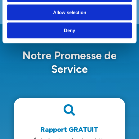
Allow selection
Deny
Notre Promesse de
Service

Rapport GRATUIT