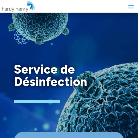
Service de
Désinfection