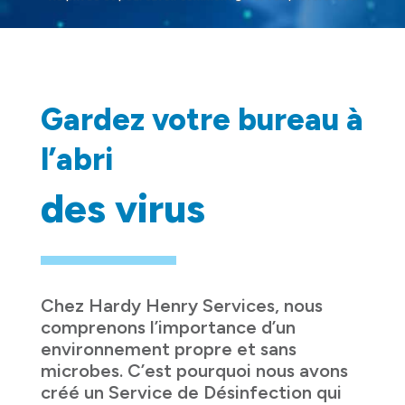
Gardez votre bureau à
l’abri
des virus
Chez Hardy Henry Services, nous
comprenons l’importance d’un
environnement propre et sans
microbes. C’est pourquoi nous avons
créé un Service de Désinfection qui