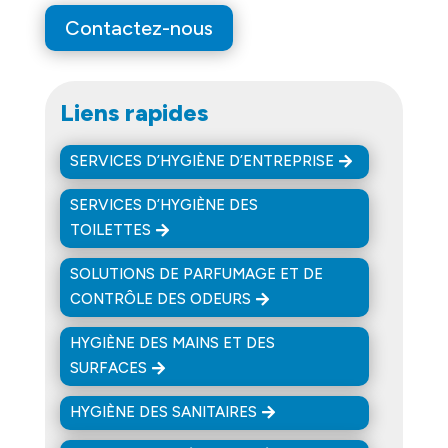
Contactez-nous
Liens rapides
SERVICES D’HYGIÈNE D’ENTREPRISE
SERVICES D’HYGIÈNE DES
TOILETTES
SOLUTIONS DE PARFUMAGE ET DE
CONTRÔLE DES ODEURS
HYGIÈNE DES MAINS ET DES
SURFACES
HYGIÈNE DES SANITAIRES