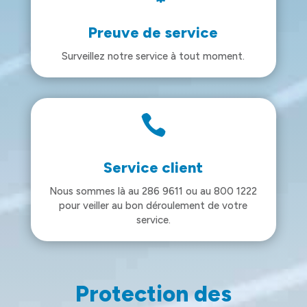
Preuve de service
Surveillez notre service à tout moment.

Service client
Nous sommes là au 286 9611 ou au 800 1222
pour veiller au bon déroulement de votre
service.
Protection des