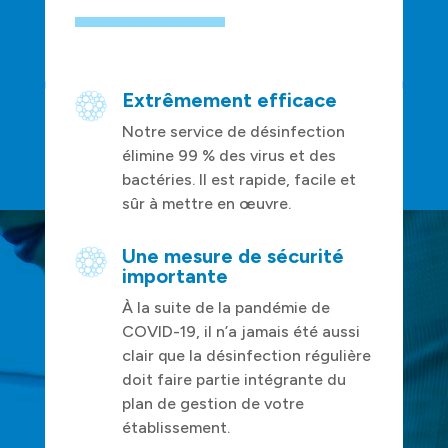
Extrêmement efficace
Notre service de désinfection
élimine 99 % des virus et des
bactéries. Il est rapide, facile et
sûr à mettre en œuvre.
Une mesure de sécurité
importante
À la suite de la pandémie de
COVID-19, il n’a jamais été aussi
clair que la désinfection régulière
doit faire partie intégrante du
plan de gestion de votre
établissement.