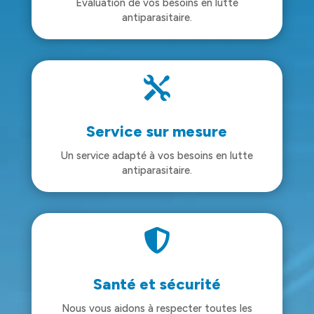
Évaluation de vos besoins en lutte
antiparasitaire.

Service sur mesure
Un service adapté à vos besoins en lutte
antiparasitaire.

Santé et sécurité
Nous vous aidons à respecter toutes les