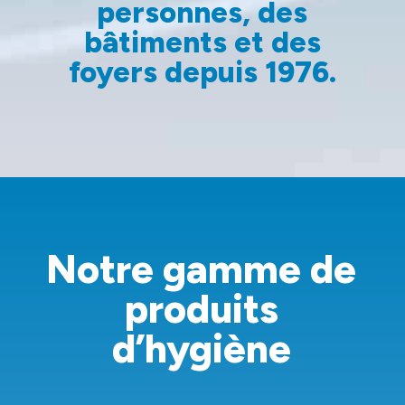
personnes, des
bâtiments et des
foyers depuis 1976.
Notre gamme de
produits
d’hygiène