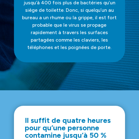
jusqu’à 400 fois plus de bactéries qu’un
siège de toilette. Donc, si quelqu’un au
bureau a un rhume ou la grippe, il est fort
probable que le virus se propage
rapidement à travers les surfaces
partagées comme les claviers, les
téléphones et les poignées de porte.
Il suffit de quatre heures
pour qu’une personne
contamine jusqu’à 50 %