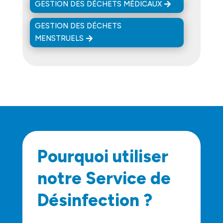
GESTION DES DÉCHETS MÉDICAUX
GESTION DES DÉCHETS
MENSTRUELS
Pourquoi utiliser
notre Service de
Désinfection ?