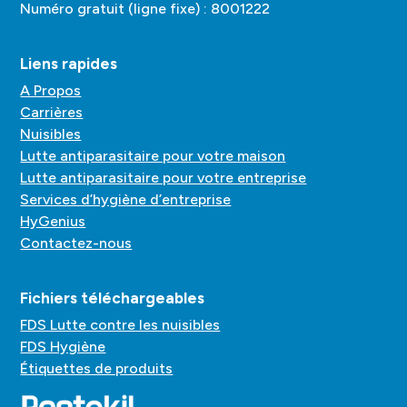
Numéro gratuit (ligne fixe) : 8001222
Liens rapides
A Propos
Carrières
Nuisibles
Lutte antiparasitaire pour votre maison
Lutte antiparasitaire pour votre entreprise
Services d’hygiène d’entreprise
HyGenius
Contactez-nous
Fichiers téléchargeables
FDS Lutte contre les nuisibles
FDS Hygiène
Étiquettes de produits