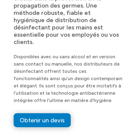
propagation des germes. Une
méthode robuste, fiable et
hygiénique de distribution de
désinfectant pour les mains est
essentielle pour vos employés ou vos
clients.
Disponibles avec ou sans alcool et en version
sans contact ou manuelle, nos distributeurs de
désinfectant offrent toutes ces
fonctionnalités ainsi qu’un design contemporain
et élégant. Ils sont conçus pour être incitatifs à
l’utilisation et la technologie antibactérienne
intégrée offre l’ultime en matière d’hygiène.
Obtenir un devis