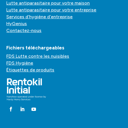
Lutte antiparasitaire pour votre maison
Lutte antiparasitaire pour votre entreprise
Services d’hygiène d’entreprise
HyGenius
Contactez-nous
Fichiers téléchargeables
FDS Lutte contre les nuisibles
FDS Hygiène
Étiquettes de produits