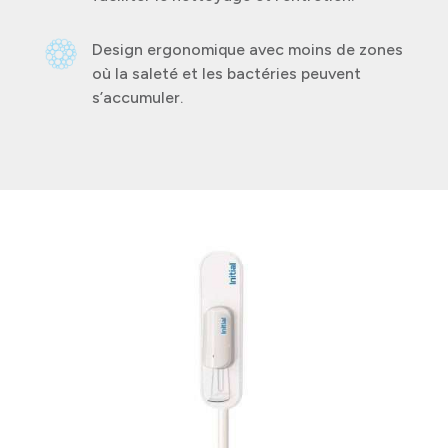
Design ergonomique avec moins de zones
où la saleté et les bactéries peuvent
s’accumuler.